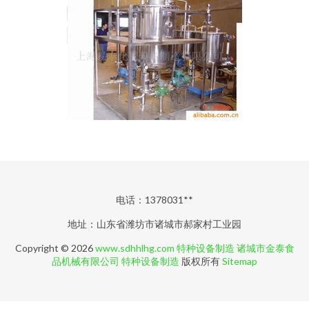
电话：1378031**
地址：山东省潍坊市诸城市郝家村工业园
Copyright © 2026
www.sdhhlhg.com
特种设备制造
诸城市金泰食
品机械有限公司
特种设备制造
版权所有
Sitemap