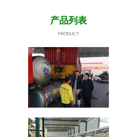
产品列表
PRODUCT