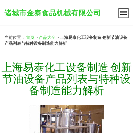
诸城市金泰食品机械有限公司
当前位置：
首页
>
产品大全
>
上海易泰化工设备制造 创新节油设备
产品列表与特种设备制造能力解析
上海易泰化工设备制造 创新
节油设备产品列表与特种设
备制造能力解析