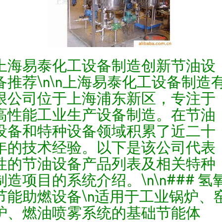
上海易泰化工设备制造创新节油设
备推荐\n\n上海易泰化工设备制造
限公司位于上海浦东新区，专注于
高性能工业生产设备制造。在节油
设备和特种设备领域积累了近二十
年的技术经验。以下是该公司代表
性的节油设备产品列表及相关特种
制造项目的系统介绍。\n\n### 氢
节能助燃设备\n适用于工业锅炉、
炉、燃油喷雾系统的基础节能体